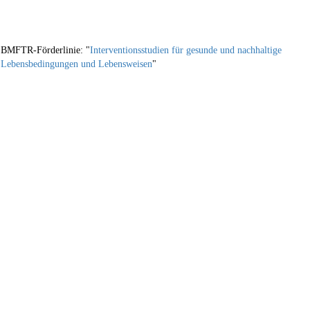
BMFTR-Förderlinie: "
Interventionsstudien für gesunde und nachhaltige
Lebensbedingungen und Lebensweisen
"