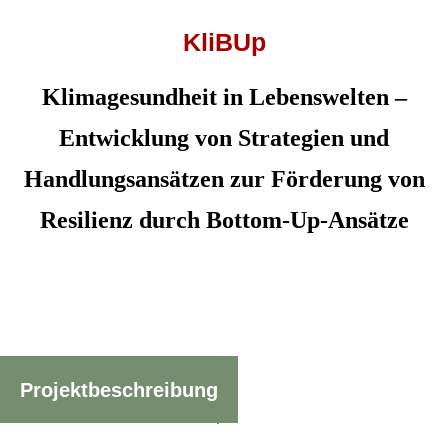
KliBUp
Klimagesundheit in Lebenswelten
–
Entwicklung von Strategien und
Handlungsansätzen zur Förderung von
Resilienz durch Bottom-Up-Ansätze
Projektbeschreibung