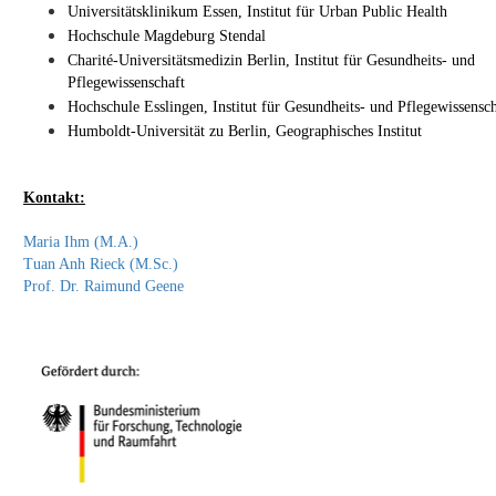
Universitätsklinikum Essen, Institut für Urban Public Health
Hochschule Magdeburg Stendal
Charité-Universitätsmedizin Berlin, Institut für Gesundheits- und
Pflegewissenschaft
Hochschule Esslingen, Institut für Gesundheits- und Pflegewissensch
Humboldt-Universität zu Berlin, Geographisches Institut
Kontakt:
Maria Ihm (M.A.)
Tuan Anh Rieck (M.Sc.)
Prof. Dr. Raimund Geene