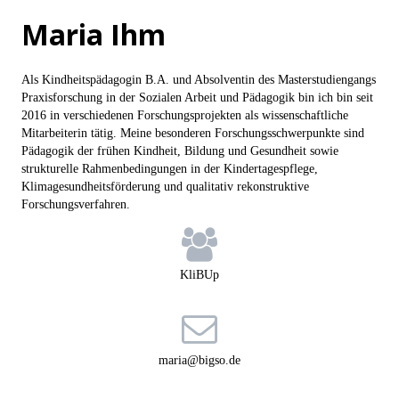
Maria Ihm
Als Kindheitspädagogin B.A. und Absolventin des Masterstudiengangs
Praxisforschung in der Sozialen Arbeit und Pädagogik bin ich bin seit
2016 in verschiedenen Forschungsprojekten als wissenschaftliche
Mitarbeiterin tätig. Meine besonderen Forschungsschwerpunkte sind
Pädagogik der frühen Kindheit, Bildung und Gesundheit sowie
strukturelle Rahmenbedingungen in der Kindertagespflege,
Klimagesundheitsförderung und qualitativ rekonstruktive
Forschungsverfahren.

KliBUp

maria@bigso.de