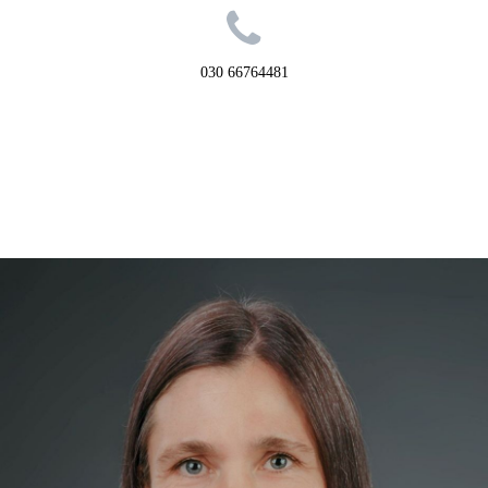

030 66764481