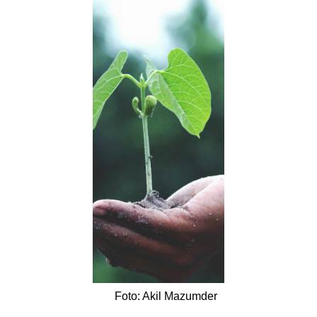
Foto: Akil Mazumder