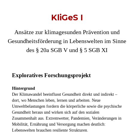
KliGeS I
Ansätze zur klimagesunden Prävention und
Gesundheitsförderung in Lebenswelten im Sinne
des § 20a SGB V und § 5 SGB XI
Exploratives Forschungsprojekt
Hintergrund
Der Klimawandel beeinflusst Gesundheit direkt und indirekt –
dort, wo Menschen leben, lernen und arbeiten. Neue
Umweltbelastungen fordern die körperliche sowie die psychische
Gesundheit heraus und wirken sich auf den sozialen
Zusammenhalt aus. Extremwetter, Pandemien, Veränderungen in
Mobilität, Ernährung und Versorgung machen deutlich:
Lebenswelten brauchen resiliente Strukturen.