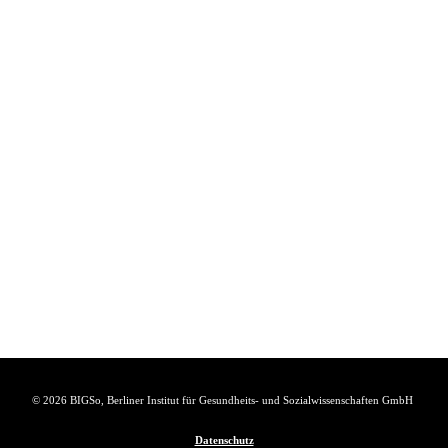
© 2026 BIGSo, Berliner Institut für Gesundheits- und Sozialwissenschaften GmbH
Datenschutz