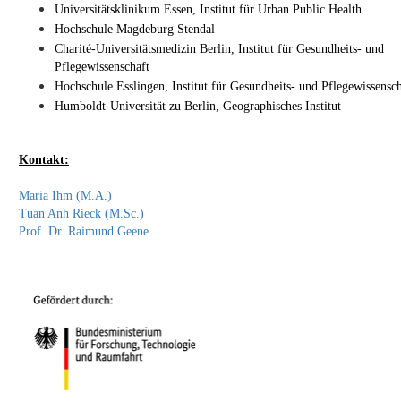
Universitätsklinikum Essen, Institut für Urban Public Health
Hochschule Magdeburg Stendal
Charité-Universitätsmedizin Berlin, Institut für Gesundheits- und
Pflegewissenschaft
Hochschule Esslingen, Institut für Gesundheits- und Pflegewissensch
Humboldt-Universität zu Berlin, Geographisches Institut
Kontakt:
Maria Ihm (M.A.)
Tuan Anh Rieck (M.Sc.)
Prof. Dr. Raimund Geene