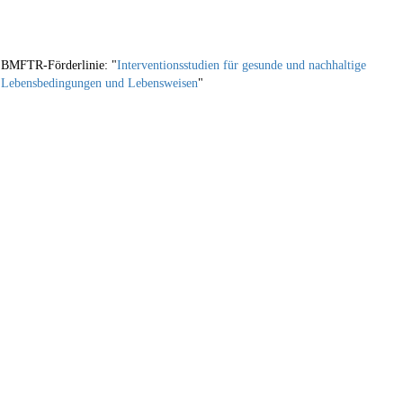
BMFTR-Förderlinie: "
Interventionsstudien für gesunde und nachhaltige
Lebensbedingungen und Lebensweisen
"