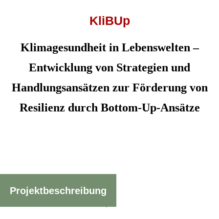
KliBUp
Klimagesundheit in Lebenswelten
–
Entwicklung von Strategien und
Handlungsansätzen zur Förderung von
Resilienz durch Bottom-Up-Ansätze
Projektbeschreibung