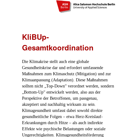
KliBUp-
Gesamtkoordination
Die Klimakrise stellt auch eine globale
Gesundheitskrise dar und erfordert umfassende
Maßnahmen zum Klimaschutz (Mitigation) und zur
Klimaanpassung (Adaptation). Diese Maßnahmen
sollten nicht „Top-Down“ verordnet werden, sondern
„Bottom-Up“ entwickelt werden, also aus der
Perspektive der Betroffenen, um passgenau,
akzeptiert und nachhaltig wirksam zu sein.
Klimagesundheit umfasst dabei sowohl direkte
gesundheitliche Folgen – etwa Herz-Kreislauf-
Erkrankungen durch Hitze – als auch indirekte
Effekte wie psychische Belastungen oder soziale
Ungerechtigkeiten. Klimagesundheitsförderung