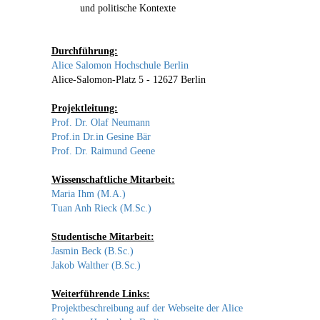
und politische Kontexte
Durchführung:
Alice Salomon Hochschule Berlin
Alice-Salomon-Platz 5 - 12627 Berlin
Projektleitung:
Prof. Dr. Olaf Neumann
Prof.in Dr.in Gesine Bär
Prof. Dr. Raimund Geene
Wissenschaftliche Mitarbeit:
Maria Ihm
(M.A.)
Tuan Anh Rieck
(M.Sc.)
Studentische Mitarbeit:
Jasmin Beck (B.Sc.)
Jakob Walther (B.Sc.)
Weiterführende Links:
Projektbeschreibung auf der Webseite der Alice